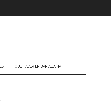
ES
QUÉ HACER EN BARCELONA
s.