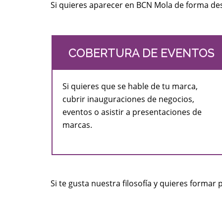
Si quieres aparecer en BCN Mola de forma des
COBERTURA DE EVENTOS
Si quieres que se hable de tu marca,
cubrir inauguraciones de negocios,
eventos o asistir a presentaciones de
marcas.
Si te gusta nuestra filosofía y quieres formar