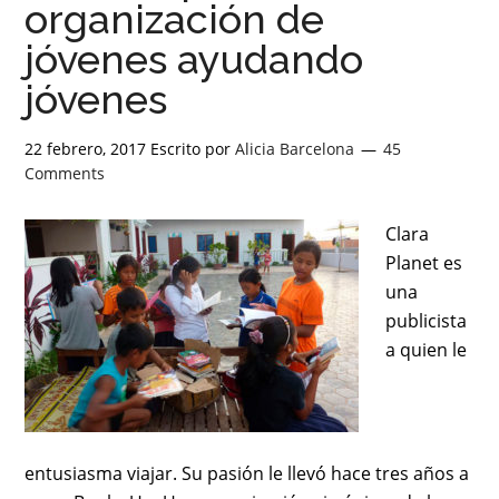
organización de
jóvenes ayudando
jóvenes
22 febrero, 2017
Escrito por
Alicia Barcelona
45
Comments
Clara
Planet es
una
publicista
a quien le
entusiasma viajar. Su pasión le llevó hace tres años a