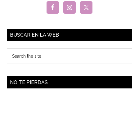
BUSCAR EN LA WEB
NO TE PIERDAS