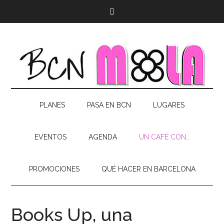
PLANES
PASA EN BCN
LUGARES
EVENTOS
AGENDA
UN CAFÉ CON…
PROMOCIONES
QUÉ HACER EN BARCELONA
Books Up, una